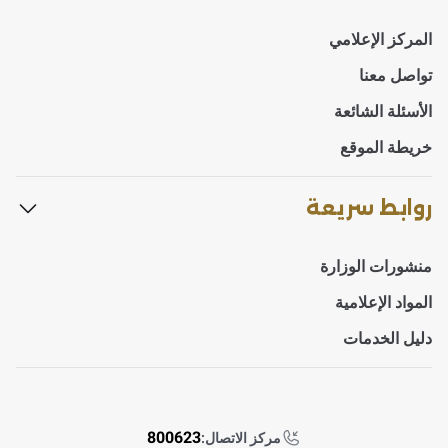
المركز الإعلامي
تواصل معنا
الأسئلة الشائعة
خريطة الموقع
روابط سريعة
منشورات الوزارة
المواد الإعلامية
دليل الخدمات
800623
مركز الاتصال: