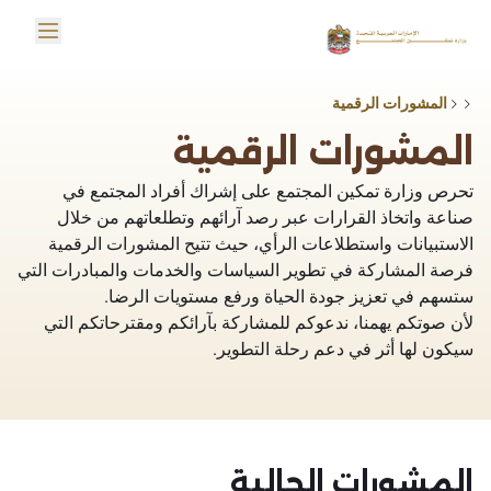
خطي إلى المحتوى الرئيسي
in menu
Logo
المشورات الرقمية
المشورات الرقمية
تحرص وزارة تمكين المجتمع على إشراك أفراد المجتمع في
صناعة واتخاذ القرارات عبر رصد آرائهم وتطلعاتهم من خلال
الاستبيانات واستطلاعات الرأي، حيث تتيح المشورات الرقمية
فرصة المشاركة في تطوير السياسات والخدمات والمبادرات التي
ستسهم في تعزيز جودة الحياة ورفع مستويات الرضا.
لأن صوتكم يهمنا، ندعوكم للمشاركة بآرائكم ومقترحاتكم التي
سيكون لها أثر في دعم رحلة التطوير.
المشورات الحالية