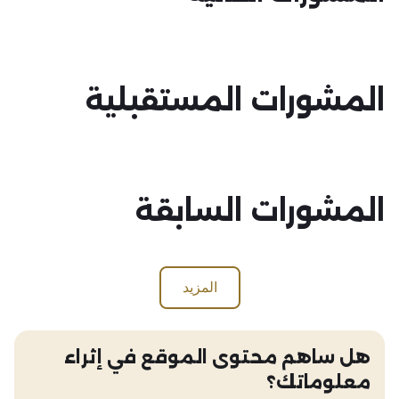
المشورات المستقبلية
المشورات السابقة
المزيد
هل ساهم محتوى الموقع في إثراء
معلوماتك؟