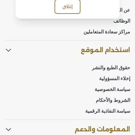
إغلاق
عن الوزارة
الوظائف
مراكز سعادة المتعاملين
استخدام الموقع
حقوق الطبع والنشر
إخلاء المسؤولية
سياسة الخصوصية
الشروط والأحكام
سياسة النفاذية الرقمية
المعلومات والدعم