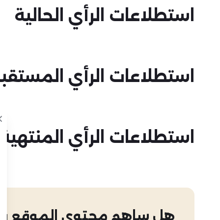
استطلاعات الرأي الحالية
استطلاعات الرأي المستقبل
استطلاعات الرأي المنتهية
هل ساهم محتوى الموقع في 