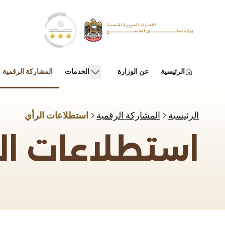
خطي إلى المحتوى الرئيسي
show submenu for "عن الوزارة"
الرئيسية
عن الوزارة
الخدمات
المشاركة الرقمية
الرئيسية
المشاركة الرقمية
استطلاعات الرأي
استطلاعات ال