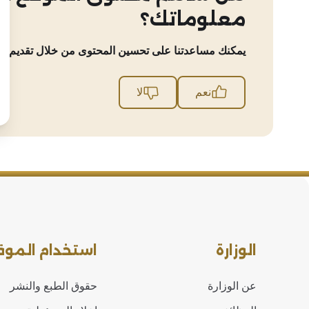
معلوماتك؟
يمكنك مساعدتنا على تحسين المحتوى من خلال تقديم مل
نعم
لا
الوزارة
استخدام الموق
عن الوزارة
حقوق الطبع والنشر