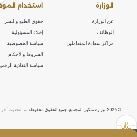
الوزارة
استخدام الموق
عن الوزارة
حقوق الطبع والنشر
الوظائف
إخلاء المسؤولية
مراكز سعادة المتعاملين
سياسة الخصوصية
الشروط والأحكام
سياسة النفاذية الرقمي
©
2026. وزارة تمكين المجتمع. جميع الحقوق محفوظة
تم التحديث آخر مرة في 
ئمة المساعدة