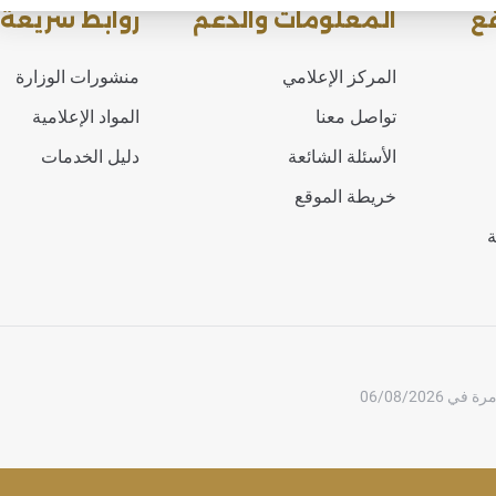
ع
المعلومات والدعم
روابط سريعة
المركز الإعلامي
منشورات الوزارة
تواصل معنا
المواد الإعلامية
الأسئلة الشائعة
دليل الخدمات
خريطة الموقع
ة
06/08/2026