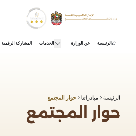
خطي إلى المحتوى الرئيسي
show submenu for "عن الوزارة"
الرئيسية
عن الوزارة
الخدمات
المشاركة الرقمية
الرئيسة
مبادراتنا
حوار المجتمع
حوار المجتمع