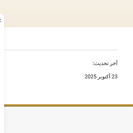
آخر تحديث:
23 أكتوبر 2025