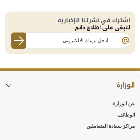
اشترك في نشرتنا الإخبارية
لتبقى على اطلاع دائم
اشترك في 
الوزارة
عن الوزارة
الوظائف
مراكز سعادة المتعاملين