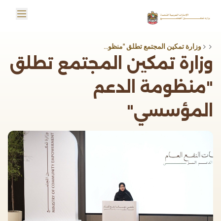
خطي إلى المحتوى الرئيسي
in menu
Logo
وزارة تمكين المجتمع تطلق "منظومة الدعم المؤسسي"
وزارة تمكين المجتمع تطلق
"منظومة الدعم
المؤسسي"