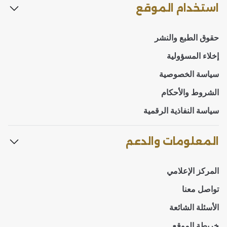
استخدام الموقع
حقوق الطبع والنشر
إخلاء المسؤولية
سياسة الخصوصية
الشروط والأحكام
سياسة النفاذية الرقمية
المعلومات والدعم
المركز الإعلامي
تواصل معنا
الأسئلة الشائعة
خريطة الموقع